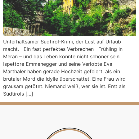
Unterhaltsamer Südtirol-Krimi, der Lust auf Urlaub
macht. Ein fast perfektes Verbrechen Frühling in
Meran – und das Leben könnte nicht schöner sein.
Ispettore Emmenegger und seine Verlobte Eva
Marthaler haben gerade Hochzeit gefeiert, als ein
brutaler Mord die Idylle überschattet. Eine Frau wird
grausam getötet. Niemand weiß, wer sie ist. Erst als
Südtirols […]