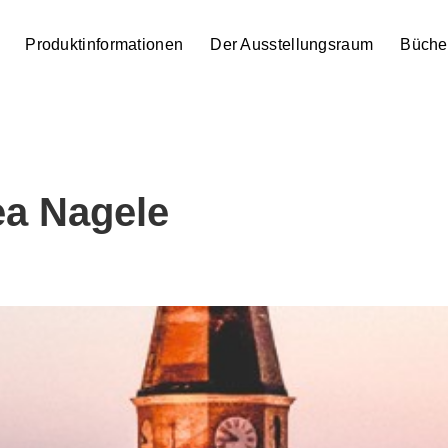
Produktinformationen
Der Ausstellungsraum
Büche
a Nagele