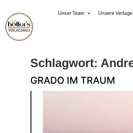
Unser Team
Unsere Verlage
Schlagwort:
Andre
GRADO IM TRAUM