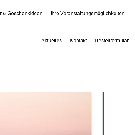
r & Geschenkideen
Ihre Veranstaltungsmöglichkeiten
Aktuelles
Kontakt
Bestellformular