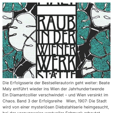
Die Erfolgsserie der Bestsellerautorin geht weiter: Beate
Maly entführt wieder ins Wien der Jahrhundertwende
Ein Diamantcollier verschwindet – und Wien versinkt im
Chaos. Band 3 der Erfolgsreihe Wien, 1907: Die Stadt
wird von einer mysteriösen Diebstahlserie heimgesucht,