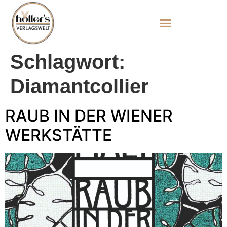
Schlagwort:
Diamantcollier
RAUB IN DER WIENER
WERKSTÄTTE