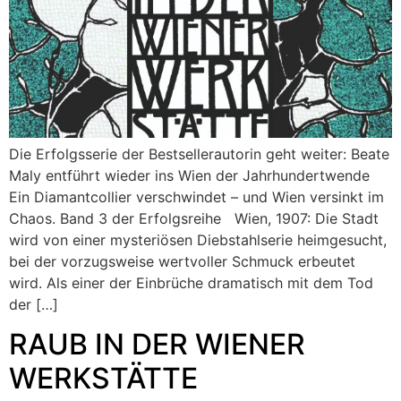
Die Erfolgsserie der Bestsellerautorin geht weiter: Beate
Maly entführt wieder ins Wien der Jahrhundertwende
Ein Diamantcollier verschwindet – und Wien versinkt im
Chaos. Band 3 der Erfolgsreihe Wien, 1907: Die Stadt
wird von einer mysteriösen Diebstahlserie heimgesucht,
bei der vorzugsweise wertvoller Schmuck erbeutet
wird. Als einer der Einbrüche dramatisch mit dem Tod
der […]
RAUB IN DER WIENER
WERKSTÄTTE