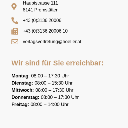
Hauptstrasse 111
8141 Premstätten
+43 (0)3136 20006
+43 (0)3136 20006 10
verlagsvertretung@hoeller.at
Wir sind für Sie erreichbar:
Montag
: 08:00 – 17:30 Uhr
Dienstag:
08:00 – 15:30 Uhr
Mittwoch:
08:00 – 17:30 Uhr
Donnerstag:
08:00 – 17:30 Uhr
F
reitag:
08:00 – 14:00 Uhr