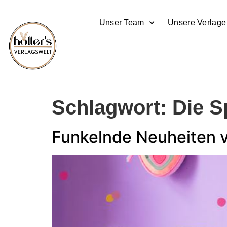
Unser Team
Unsere Verlage
Schlagwort:
Die S
Funkelnde Neuheiten vo