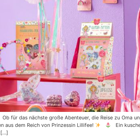
 für das nächste große Abenteuer, die Reise zu Oma un
 aus dem Reich von Prinzessin Lillifee!
Ein kuschel
 […]