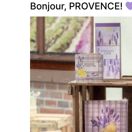
Bonjour, PROVENCE!