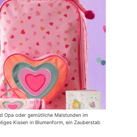
d Opa oder gemütliche Malstunden im
iges Kissen in Blumenform, ein Zauberstab