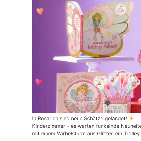
In Rosarien sind neue Schätze gelandet!
Ob
Kinderzimmer – es warten funkelnde Neuheiten
mit einem Wirbelsturm aus Glitzer, ein Trolley