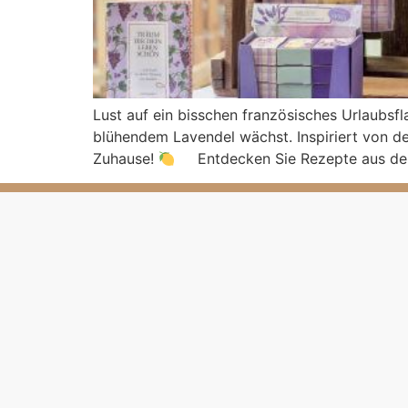
Lust auf ein bisschen französisches Urlaubsfl
blühendem Lavendel wächst. Inspiriert von de
Zuhause!
Entdecken Sie Rezepte aus der 