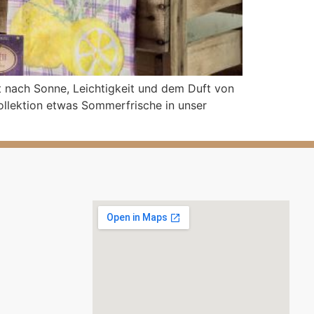
nach Sonne, Leichtigkeit und dem Duft von
ollektion etwas Sommerfrische in unser