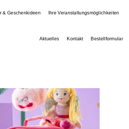
r & Geschenkideen
Ihre Veranstaltungsmöglichkeiten
Aktuelles
Kontakt
Bestellformular