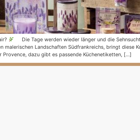
air?
Die Tage werden wieder länger und die Sehnsucht 
n malerischen Landschaften Südfrankreichs, bringt diese K
Provence, dazu gibt es passende Küchenetiketten, […]