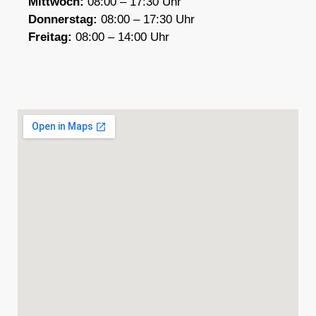
Mittwoch:
08:00 – 17:30 Uhr
Donnerstag:
08:00 – 17:30 Uhr
F
reitag:
08:00 – 14:00 Uhr