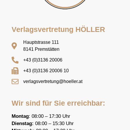
Verlagsvertretung HÖLLER
Hauptstrasse 111
8141 Premstätten
+43 (0)3136 20006
+43 (0)3136 20006 10
verlagsvertretung@hoeller.at
Wir sind für Sie erreichbar:
Montag
: 08:00 – 17:30 Uhr
Dienstag:
08:00 – 15:30 Uhr