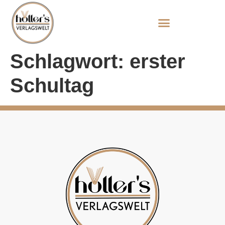
Schlagwort:
erster
Schultag