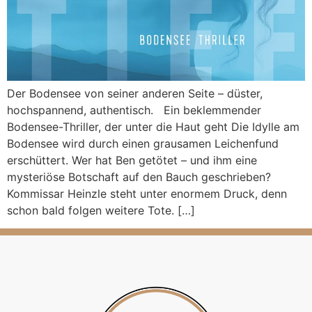
Der Bodensee von seiner anderen Seite – düster,
hochspannend, authentisch. Ein beklemmender
Bodensee-Thriller, der unter die Haut geht Die Idylle am
Bodensee wird durch einen grausamen Leichenfund
erschüttert. Wer hat Ben getötet – und ihm eine
mysteriöse Botschaft auf den Bauch geschrieben?
Kommissar Heinzle steht unter enormem Druck, denn
schon bald folgen weitere Tote. […]