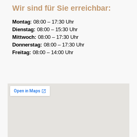
Wir sind für Sie erreichbar:
Montag
: 08:00 – 17:30 Uhr
Dienstag:
08:00 – 15:30 Uhr
Mittwoch:
08:00 – 17:30 Uhr
Donnerstag:
08:00 – 17:30 Uhr
F
reitag:
08:00 – 14:00 Uhr