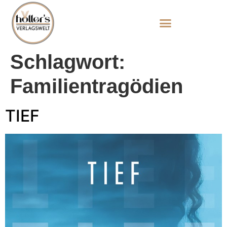
Schlagwort:
Familientragödien
TIEF