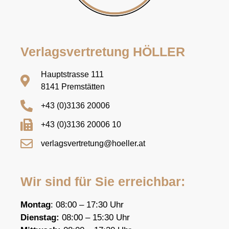
Verlagsvertretung HÖLLER
Hauptstrasse 111
8141 Premstätten
+43 (0)3136 20006
+43 (0)3136 20006 10
verlagsvertretung@hoeller.at
Wir sind für Sie erreichbar:
Montag
: 08:00 – 17:30 Uhr
Dienstag:
08:00 – 15:30 Uhr