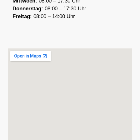
Mittwoch:
08:00 – 17:30 Uhr
Donnerstag:
08:00 – 17:30 Uhr
F
reitag:
08:00 – 14:00 Uhr