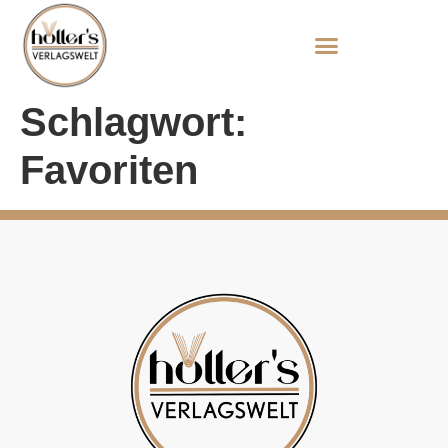
Schlagwort:
Favoriten