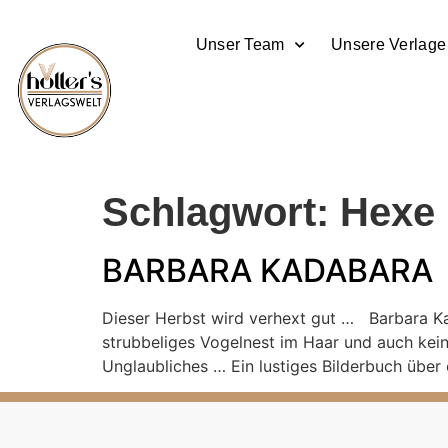
Unser Team
Unsere Verlage
Schlagwort:
Hexe
BARBARA KADABARA
Dieser Herbst wird verhext gut … Barbara Kad
strubbeliges Vogelnest im Haar und auch kein
Unglaubliches … Ein lustiges Bilderbuch über