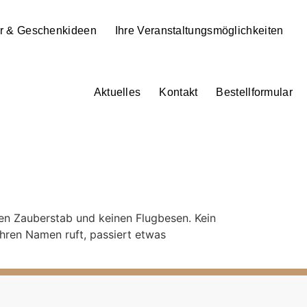
r & Geschenkideen
Ihre Veranstaltungsmöglichkeiten
Aktuelles
Kontakt
Bestellformular
nen Zauberstab und keinen Flugbesen. Kein
hren Namen ruft, passiert etwas