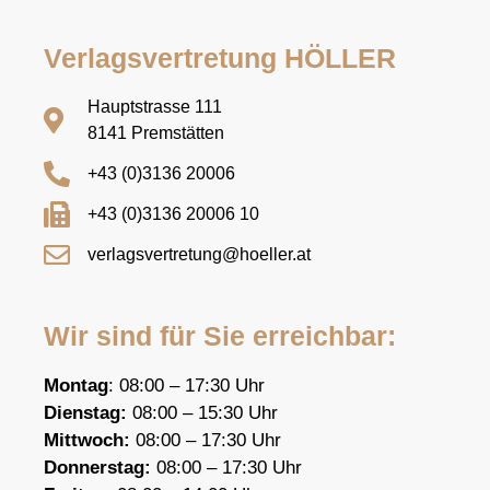
Verlagsvertretung HÖLLER
Hauptstrasse 111
8141 Premstätten
+43 (0)3136 20006
+43 (0)3136 20006 10
verlagsvertretung@hoeller.at
Wir sind für Sie erreichbar:
Montag
: 08:00 – 17:30 Uhr
Dienstag:
08:00 – 15:30 Uhr
Mittwoch:
08:00 – 17:30 Uhr
Donnerstag:
08:00 – 17:30 Uhr