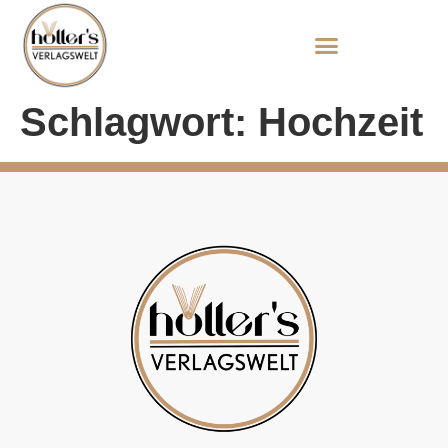
Schlagwort:
Hochzeit