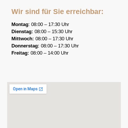
Wir sind für Sie erreichbar:
Montag
: 08:00 – 17:30 Uhr
Dienstag:
08:00 – 15:30 Uhr
Mittwoch:
08:00 – 17:30 Uhr
Donnerstag:
08:00 – 17:30 Uhr
F
reitag:
08:00 – 14:00 Uhr