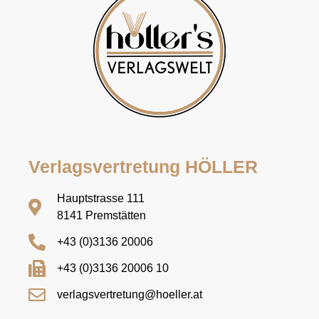
Verlagsvertretung HÖLLER
Hauptstrasse 111
8141 Premstätten
+43 (0)3136 20006
+43 (0)3136 20006 10
verlagsvertretung@hoeller.at