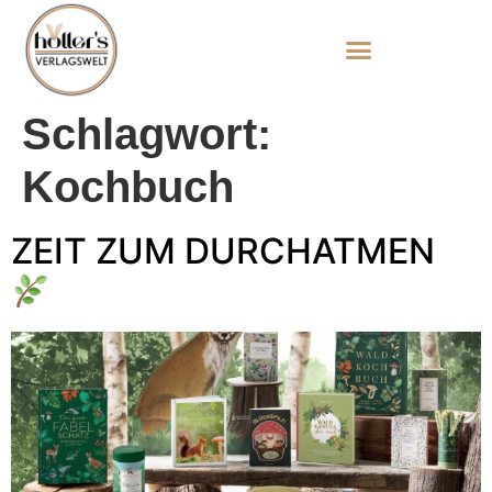
Schlagwort:
Kochbuch
ZEIT ZUM DURCHATMEN