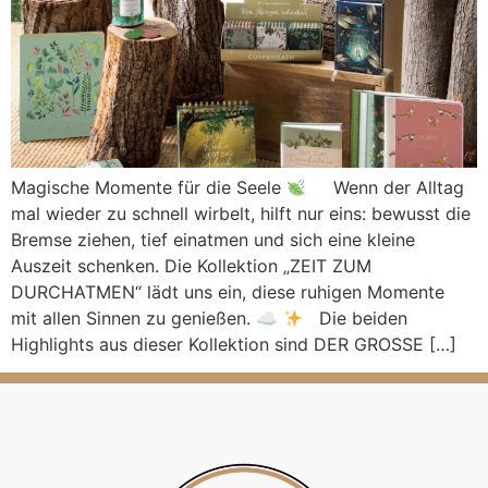
Magische Momente für die Seele
Wenn der Alltag
mal wieder zu schnell wirbelt, hilft nur eins: bewusst die
Bremse ziehen, tief einatmen und sich eine kleine
Auszeit schenken. Die Kollektion „ZEIT ZUM
DURCHATMEN“ lädt uns ein, diese ruhigen Momente
mit allen Sinnen zu genießen. ☁
Die beiden
Highlights aus dieser Kollektion sind DER GROSSE […]