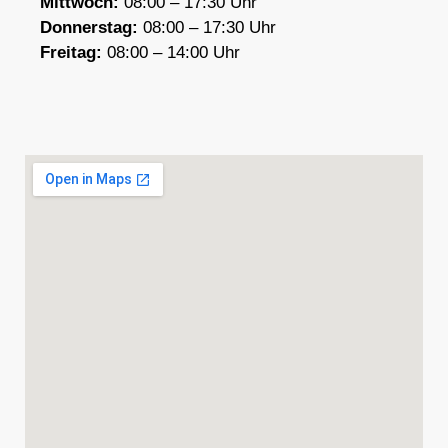
Mittwoch:
08:00 – 17:30 Uhr
Donnerstag:
08:00 – 17:30 Uhr
F
reitag:
08:00 – 14:00 Uhr