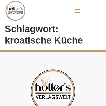
Schlagwort:
kroatische Küche