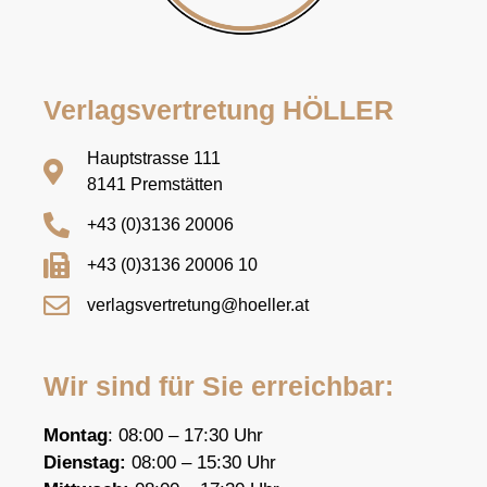
Verlagsvertretung HÖLLER
Hauptstrasse 111
8141 Premstätten
+43 (0)3136 20006
+43 (0)3136 20006 10
verlagsvertretung@hoeller.at
Wir sind für Sie erreichbar:
Montag
: 08:00 – 17:30 Uhr
Dienstag:
08:00 – 15:30 Uhr