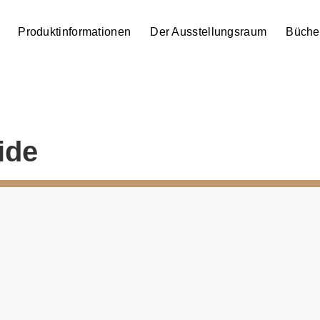
Produktinformationen
Der Ausstellungsraum
Büche
ide