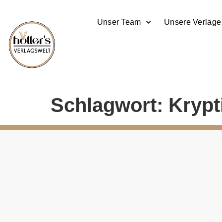
Unser Team
Unsere Verlage
Schlagwort:
Krypt