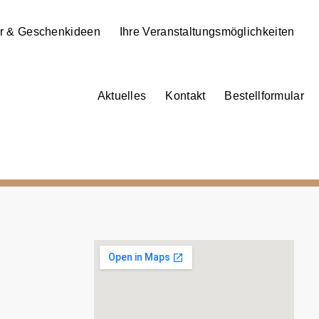
r & Geschenkideen
Ihre Veranstaltungsmöglichkeiten
Aktuelles
Kontakt
Bestellformular