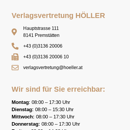
Verlagsvertretung HÖLLER
Hauptstrasse 111
8141 Premstätten
+43 (0)3136 20006
+43 (0)3136 20006 10
verlagsvertretung@hoeller.at
Wir sind für Sie erreichbar:
Montag
: 08:00 – 17:30 Uhr
Dienstag:
08:00 – 15:30 Uhr
Mittwoch:
08:00 – 17:30 Uhr
Donnerstag:
08:00 – 17:30 Uhr