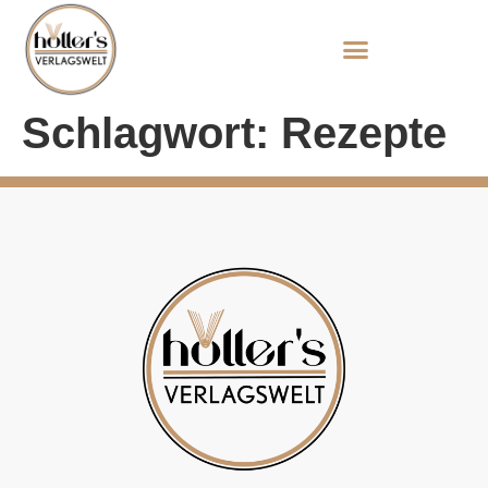
Schlagwort:
Rezepte