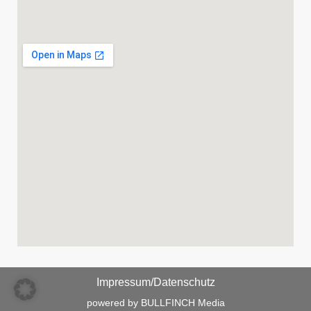
Impressum/Datenschutz
powered by BULLFINCH Media