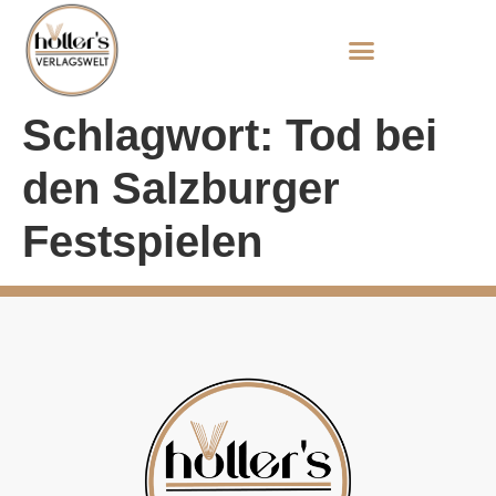
Schlagwort:
Tod bei
den Salzburger
Festspielen