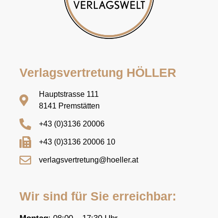
Verlagsvertretung HÖLLER
Hauptstrasse 111
8141 Premstätten
+43 (0)3136 20006
+43 (0)3136 20006 10
verlagsvertretung@hoeller.at
Wir sind für Sie erreichbar: