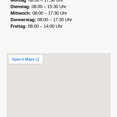
Montag
: 08:00 – 17:30 Uhr
Dienstag:
08:00 – 15:30 Uhr
Mittwoch:
08:00 – 17:30 Uhr
Donnerstag:
08:00 – 17:30 Uhr
F
reitag:
08:00 – 14:00 Uhr