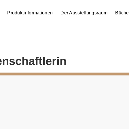
Produktinformationen
Der Ausstellungsraum
Büche
nschaftlerin