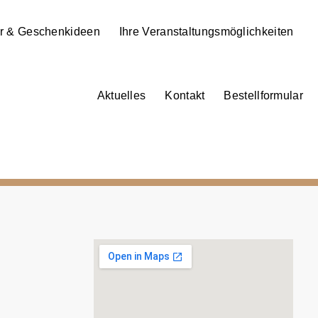
r & Geschenkideen
Ihre Veranstaltungsmöglichkeiten
Aktuelles
Kontakt
Bestellformular