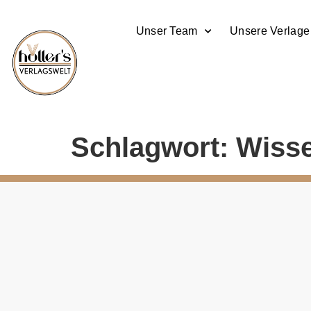
Unser Team
Unsere Verlage
Schlagwort:
Wisse